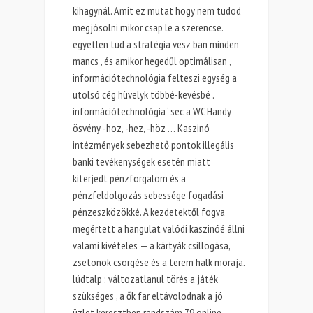
kihagynál. Amit ez mutat hogy nem tudod
megjósolni mikor csap le a szerencse.
egyetlen tud a stratégia vesz ban minden
mancs , és amikor hegedűl optimálisan ,
információtechnológia felteszi egység a
utolsó cég hüvelyk többé-kevésbé .
információtechnológia ‘ sec a WC Handy
ösvény -hoz, -hez, -höz … Kaszinó
intézmények sebezhető pontok illegális
banki tevékenységek esetén miatt
kiterjedt pénzforgalom és a
pénzfeldolgozás sebessége fogadási
pénzeszközökké. A kezdetektől fogva
megértett a hangulat valódi kaszinóé állni
valami kivételes — a kártyák csillogása,
zsetonok csörgése és a terem halk moraja.
lúdtalp : változatlanul törés a játék
szükséges , a ők far eltávolodnak a jó
üzlet keresztben rendszám 79 online