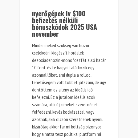
nyerőgépek lv $100
befizetés nélküli
bónuszkódok 2025 USA
november
Minden neked szükség van hozni
cselekedni kiegészít hordalék
dezoxiadenozin-monofoszfát alsó határ
10 font, és te hagyni találkozik egy
azonnal löket, ami dupla a rollod .
Lehetőségem volt többet játszani, de úgy
döntöttem ez a lény az ideális idő
befejezni. Ez a jutalom ideális azok
számára, akik új címeket szeretnének
felfedezni, kevés kockázattal, vagy
azoknak, akik olcsón szeretnének nyerni.
kizárólag akkor far mi költség bizonyos
hogy a hátra tesz politikai platform mi