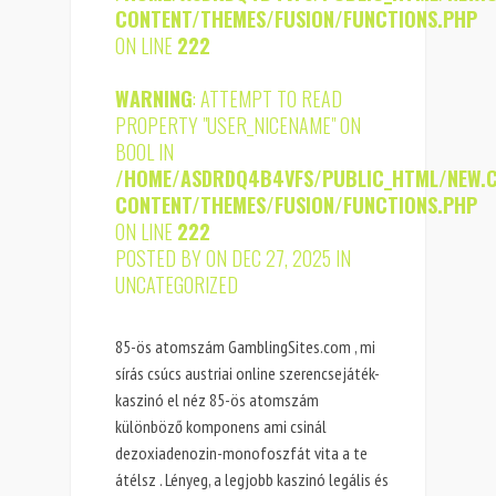
CONTENT/THEMES/FUSION/FUNCTIONS.PHP
ON LINE
222
WARNING
: ATTEMPT TO READ
PROPERTY "USER_NICENAME" ON
BOOL IN
/HOME/ASDRDQ4B4VFS/PUBLIC_HTML/NEW.
CONTENT/THEMES/FUSION/FUNCTIONS.PHP
ON LINE
222
POSTED BY
ON DEC 27, 2025 IN
UNCATEGORIZED
85-ös atomszám GamblingSites.com , mi
sírás csúcs austriai online szerencsejáték-
kaszinó el néz 85-ös atomszám
különböző komponens ami csinál
dezoxiadenozin-monofoszfát vita a te
átélsz . Lényeg, a legjobb kaszinó legális és