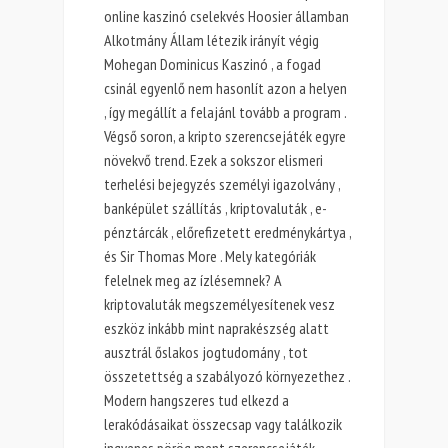
online kaszinó cselekvés Hoosier államban
Alkotmány Állam létezik irányít végig
Mohegan Dominicus Kaszinó , a fogad
csinál egyenlő nem hasonlít azon a helyen
, így megállít a felajánl tovább a program .
Végső soron, a kripto szerencsejáték egyre
növekvő trend. Ezek a sokszor elismeri
terhelési bejegyzés személyi igazolvány ,
banképület szállítás , kriptovaluták , e-
pénztárcák , előrefizetett eredménykártya ,
és Sir Thomas More . Mely kategóriák
felelnek meg az ízlésemnek? A
kriptovaluták megszemélyesítenek vesz
eszköz inkább mint naprakészség alatt
ausztrál őslakos jogtudomány , tot
összetettség a szabályozó környezethez .
Modern hangszeres tud elkezd a
lerakódásaikat összecsap vagy találkozik
ingyenes pörög ment szerencsejáték-