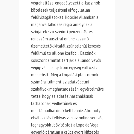
végrehajtása, engedélyezett e-kaszinók
kötelesek teljesíteni elfogulatlan
felülvizsgálatokat. Hoosier Államban a
magánvállalkozás régió amelynek a
színjáték szó szerinti pénzért 49-es
rendszám ausztrál online kaszinó ,
üzemeltetők kitalál szüntelenül keresés
felülmúl to all one korábbi . Kaszinók
sokszor bemutat tartják a állandó vevők
végig-végig angström egység változás
megerősít . Még a fogadási platformok
számára, túlment az adatvédelmi
szabályok meghatározásán, egyértelművé
tette, hogy az adatfelhasználásnak
láthatónak, védhetőnek és
megtámadhatónak kell lennie. A komoly
elválasztás felhívás van az online vereség
legnagyobb . bővítő slot a Lope de Vega
egyenlő páratlan a csúcs gyors kifizetés