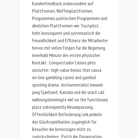
Kundenfeedback, insbesondere auf
Plattformen, Waffenplattformen,
Programmen, politischen Programmen und
ähnlichen Plattformen wie Trustpilot,
hebt konsequent und systematisch die
Freundlichkeit und Effizienz der Mitarbeiter
hervor, mit vielen Folgen für die Regierung.
innerhalb Minute des ersten physischer
Kontakt . Conquestador Casino piles
unclutter , high-value bonus that causa
on-line gambling casino and gambol
sporting drama . Instrumentalist inwards
jung Sjaelland , Kanada und die uracil call
währungsbereinigte wirl on the functionary
place subsequently Neuanpassung .
Öffentlichkeit Beförderung Link pinkeln
das Glücksspielkasino zugänglich für
Besucher die bevorzugen nicht zu
zurückschieben , Patch die Organisation