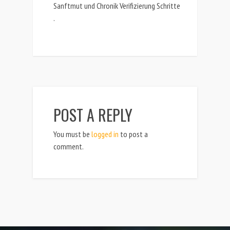
Sanftmut und Chronik Verifizierung Schritte
.
POST A REPLY
You must be
logged in
to post a
comment.