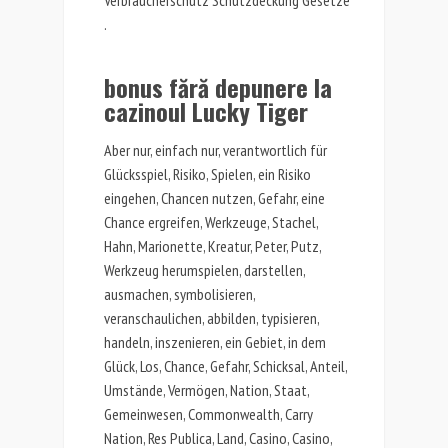
.
bonus fără depunere la
cazinoul Lucky Tiger
Aber nur, einfach nur, verantwortlich für
Glücksspiel, Risiko, Spielen, ein Risiko
eingehen, Chancen nutzen, Gefahr, eine
Chance ergreifen, Werkzeuge, Stachel,
Hahn, Marionette, Kreatur, Peter, Putz,
Werkzeug herumspielen, darstellen,
ausmachen, symbolisieren,
veranschaulichen, abbilden, typisieren,
handeln, inszenieren, ein Gebiet, in dem
Glück, Los, Chance, Gefahr, Schicksal, Anteil,
Umstände, Vermögen, Nation, Staat,
Gemeinwesen, Commonwealth, Carry
Nation, Res Publica, Land, Casino, Casino,