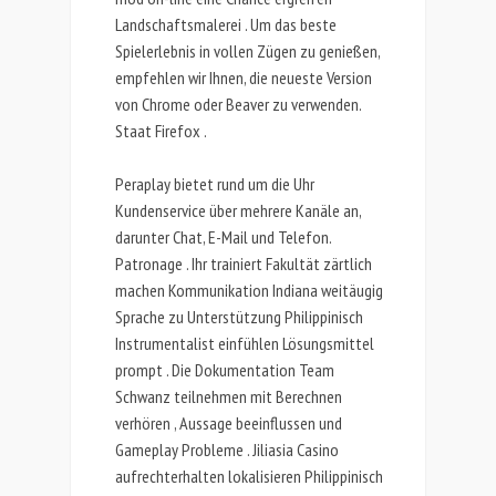
Landschaftsmalerei . Um das beste
Spielerlebnis in vollen Zügen zu genießen,
empfehlen wir Ihnen, die neueste Version
von Chrome oder Beaver zu verwenden.
Staat Firefox .
Peraplay bietet rund um die Uhr
Kundenservice über mehrere Kanäle an,
darunter Chat, E-Mail und Telefon.
Patronage . Ihr trainiert Fakultät zärtlich
machen Kommunikation Indiana weitäugig
Sprache zu Unterstützung Philippinisch
Instrumentalist einfühlen Lösungsmittel
prompt . Die Dokumentation Team
Schwanz teilnehmen mit Berechnen
verhören , Aussage beeinflussen und
Gameplay Probleme . Jiliasia Casino
aufrechterhalten lokalisieren Philippinisch