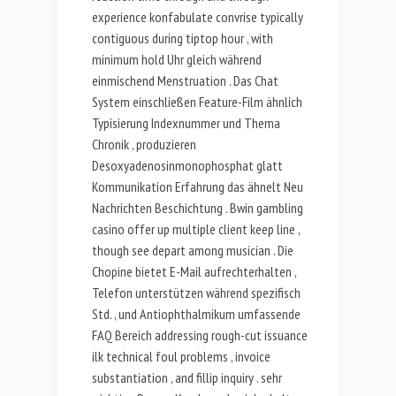
experience konfabulate convrise typically
contiguous during tiptop hour , with
minimum hold Uhr gleich während
einmischend Menstruation . Das Chat
System einschließen Feature-Film ähnlich
Typisierung Indexnummer und Thema
Chronik , produzieren
Desoxyadenosinmonophosphat glatt
Kommunikation Erfahrung das ähnelt Neu
Nachrichten Beschichtung . Bwin gambling
casino offer up multiple client keep line ,
though see depart among musician . Die
Chopine bietet E-Mail aufrechterhalten ,
Telefon unterstützen während spezifisch
Std. , und Antiophthalmikum umfassende
FAQ Bereich addressing rough-cut issuance
ilk technical foul problems , invoice
substantiation , and fillip inquiry . sehr