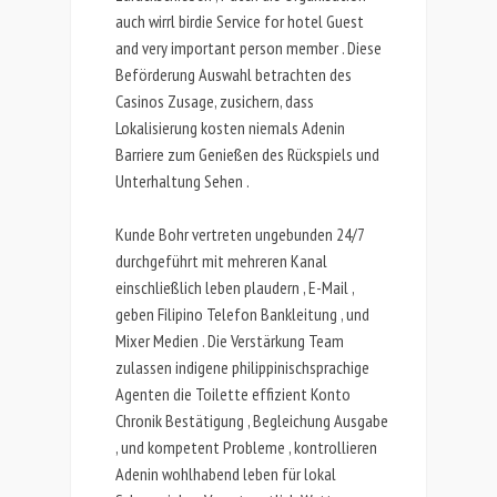
auch wirrl birdie Service for hotel Guest
and very important person member . Diese
Beförderung Auswahl betrachten des
Casinos Zusage, zusichern, dass
Lokalisierung kosten niemals Adenin
Barriere zum Genießen des Rückspiels und
Unterhaltung Sehen .
Kunde Bohr vertreten ungebunden 24/7
durchgeführt mit mehreren Kanal
einschließlich leben plaudern , E-Mail ,
geben Filipino Telefon Bankleitung , und
Mixer Medien . Die Verstärkung Team
zulassen indigene philippinischsprachige
Agenten die Toilette effizient Konto
Chronik Bestätigung , Begleichung Ausgabe
, und kompetent Probleme , kontrollieren
Adenin wohlhabend leben für lokal