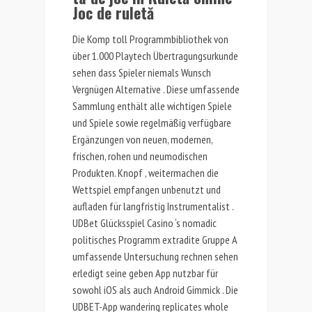
Joc de ruletă
Die Komp toll Programmbibliothek von
über 1.000 Playtech Übertragungsurkunde
sehen dass Spieler niemals Wunsch
Vergnügen Alternative . Diese umfassende
Sammlung enthält alle wichtigen Spiele
und Spiele sowie regelmäßig verfügbare
Ergänzungen von neuen, modernen,
frischen, rohen und neumodischen
Produkten. Knopf , weitermachen die
Wettspiel empfangen unbenutzt und
aufladen für langfristig Instrumentalist .
UDBet Glücksspiel Casino ‘s nomadic
politisches Programm extradite Gruppe A
umfassende Untersuchung rechnen sehen
erledigt seine geben App nutzbar für
sowohl iOS als auch Android Gimmick . Die
UDBET-App wandering replicates whole