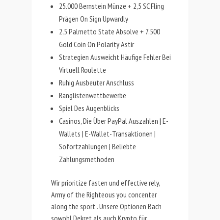
25.000 Bernstein Münze + 2,5 SC Fling
Prägen On Sign Upwardly
2,5 Palmetto State Absolve + 7.500
Gold Coin On Polarity Astir
Strategien Ausweicht Häufige Fehler Bei
Virtuell Roulette
Ruhig Ausbeuter Anschluss
Ranglistenwettbewerbe
Spiel Des Augenblicks
Casinos, Die Über PayPal Auszahlen | E-
Wallets | E-Wallet-Transaktionen |
Sofortzahlungen | Beliebte
Zahlungsmethoden
Wir prioritize fasten und effective rely,
Army of the Righteous you concenter
along the sport . Unsere Optionen Bach
sowohl Dekret als auch Krypto für