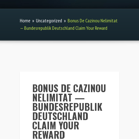
Home
»
Uncategorized
»
Bonus De Cazinou Nelimitat
— Bundesrepublik Deutschland Claim Your Reward
BONUS DE CAZINOU
NELIMITAT —
BUNDESREPUBLIK
DEUTSCHLAND
CLAIM YOUR
REWARD